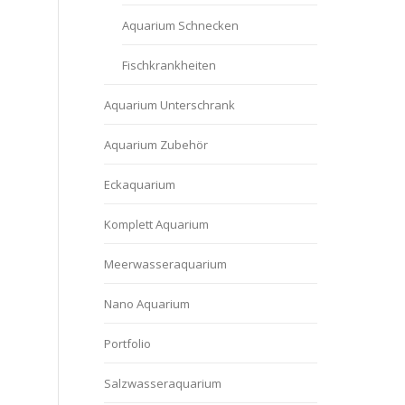
Aquarium Schnecken
Fischkrankheiten
Aquarium Unterschrank
Aquarium Zubehör
Eckaquarium
Komplett Aquarium
Meerwasseraquarium
Nano Aquarium
Portfolio
Salzwasseraquarium