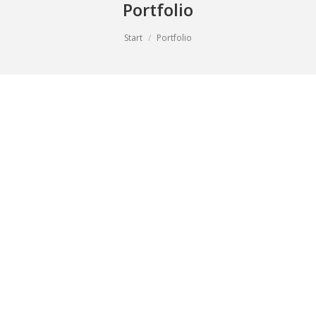
Portfolio
Start
Portfolio