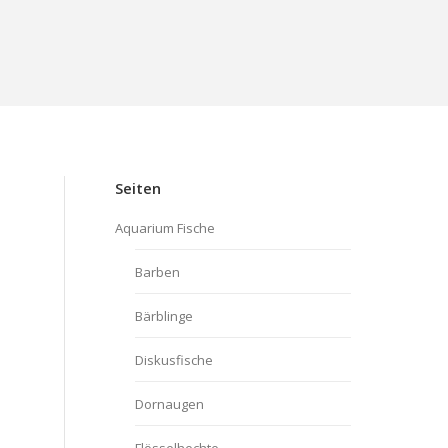
Seiten
Aquarium Fische
Barben
Bärblinge
Diskusfische
Dornaugen