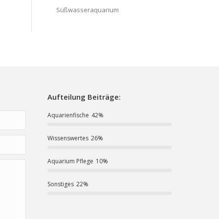
Süßwasseraquarium
Aufteilung Beiträge:
Aquarienfische
42%
Wissenswertes
26%
Aquarium Pflege
10%
Sonstiges
22%